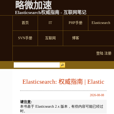
略微加速
Elasticsearch权威指南 - 互联网笔记
首页
IT
PHP手册
Elasticsearch
SVN手册
互联网
博客
登陆
注册
Elasticsearch: 权威指南 | Elastic
2026-08-08
请注意:
本书基于 Elasticsearch 2.x 版本，有些内容可能已经过
时。