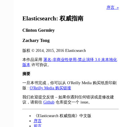
序言 »
Elasticsearch: 权威指南
Clinton
Gormley
Zachary
Tong
版权 © 2014, 2015, 2016 Elasticsearch
本作品采用
署名-非商业性使用-禁止演绎 3.0 未本地化
版本
许可协议。
摘要
一旦本书完成，你可以从 O'Reilly Media 购买纸质印刷
版 :
O'Reilly Media 购买链接
我们欢迎提交反馈 – 如果你遇到任何错误或是修改建
议，请前往
Github
仓库提交一个 issue。
《Elasticsearch 权威指南》中文版
序言
前言