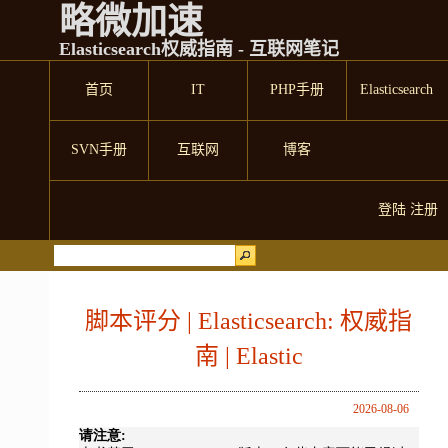
略微加速
Elasticsearch权威指南 - 互联网笔记
首页
IT
PHP手册
Elasticsearch
SVN手册
互联网
博客
登陆
注册
脚本评分 | Elasticsearch: 权威指
南 | Elastic
2026-08-06
请注意: