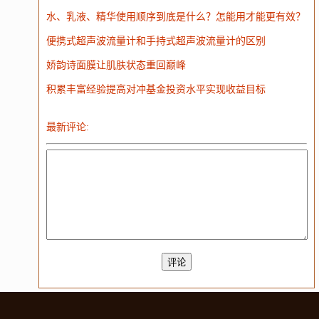
大模型
水、乳液、精华使用顺序到底是什么？怎能用才能更有效？
便携式超声波流量计和手持式超声波流量计的区别
娇韵诗面膜让肌肤状态重回巅峰
积累丰富经验提高对冲基金投资水平实现收益目标
最新评论: