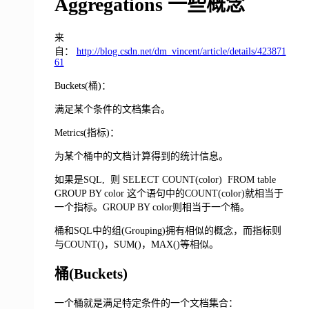
Aggregations 一些概念
来
自：
http://blog.csdn.net/dm_vincent/article/details/423871
61
Buckets(桶)：
满足某个条件的文档集合。
Metrics(指标)：
为某个桶中的文档计算得到的统计信息。
如果是SQL, 则 SELECT COUNT(color) FROM table
GROUP BY color 这个语句中的COUNT(color)就相当于
一个指标。GROUP BY color则相当于一个桶。
桶和SQL中的组(Grouping)拥有相似的概念，而指标则
与COUNT()，SUM()，MAX()等相似。
桶(Buckets)
一个桶就是满足特定条件的一个文档集合：