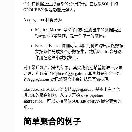
许你在数据上生成复杂的分析统计。它很像SQL中的
GROUP BY 但是功能更强大。
Aggregations种类分为:
Metrics, Metrics 是简单的对过滤出来的数据集进
行avg,max等操作，是一个单一的数值。
Bucket, Bucket 你则可以理解为将过滤出来的数据
集按条件分成多个小数据集，然后Metrics会分别
作用在这些小数据集上。
对于最后聚合出来的结果，其实我们还希望能进一步做
处理，所以有了Pipline Aggregations,其实就是组合一堆
的Aggregations 对已经聚合出来的结果再做处理。
Elasticsearch 从1.0开始支持aggregation，基本上有了普
通SQL的聚合能力。从 2.0 开始支持 pipeline
aggregation，可以支持类似SQL sub query的嵌套聚合的
能力。
简单聚合的例子