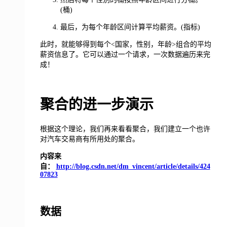
(桶)
最后，为每个年龄区间计算平均薪资。(指标)
此时，就能够得到每个<国家，性别，年龄>组合的平均
薪资信息了。它可以通过一个请求，一次数据遍历来完
成！
聚合的进一步演示
根据这个理论，我们再来看看聚合，我们建立一个也许
对汽车交易商有所用处的聚合。
内容来
自：
http://blog.csdn.net/dm_vincent/article/details/424
07823
数据