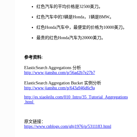
红色汽车的平均价格是32500美刀。
红色汽车中的3辆是Honda，1辆是BMW。
红色Honda汽车中，最便宜的价格为10000美刀。
最贵的红色Honda汽车为20000美刀。
参考资料:
ElasticSearch Aggregations 分析
http://www.jianshu.com/p/56ad2b7e27b7
ElasticSearch Aggregation Bucket 实例分析
http://www.jianshu.com/p/643a946d6c9a
http://es.xiaoleilu.com/010_Intro/35_Tutorial_Aggregations
.html
原文链接：
https://www.cnblogs.com/ghj1976/p/5311183.html