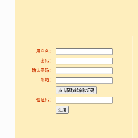
用户名：
密码：
确认密码：
邮箱：
验证码：
注册