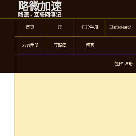
略微加速
略速 - 互联网笔记
首页
IT
PHP手册
Elasticsearch
SVN手册
互联网
博客
登陆
注册