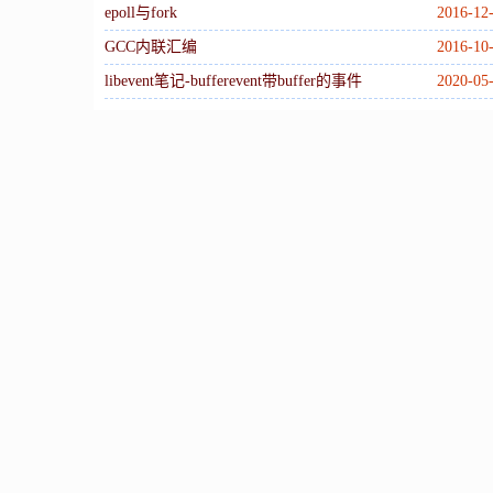
epoll与fork
2016-12
GCC内联汇编
2016-10
libevent笔记-bufferevent带buffer的事件
2020-05