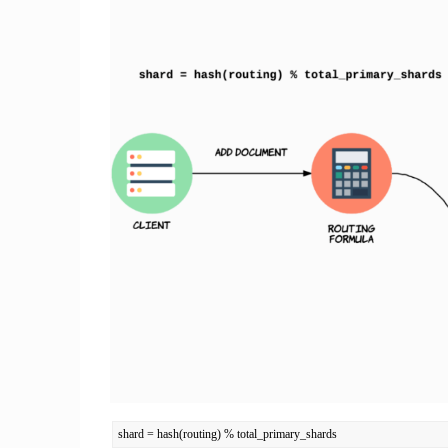
shard = hash(routing) % total_primary_shards