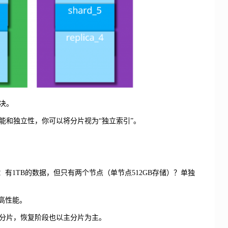
决。
能和独立性，你可以将分片视为“独立索引”。
有1TB的数据，但只有两个节点（单节点512GB存储）？单独
高性能。
分片，恢复阶段也以主分片为主。