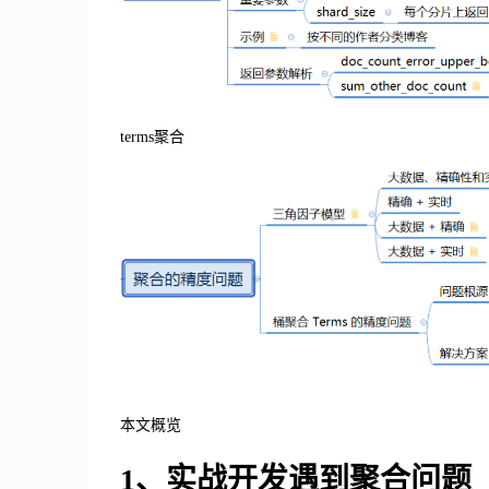
terms聚合
本文概览
1、实战开发遇到聚合问题