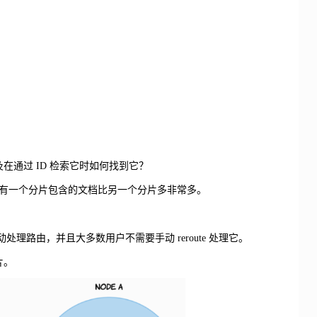
，以及在通过 ID 检索它时如何找到它？
有一个分片包含的文档比另一个分片多非常多。
会自动处理路由，并且大多数用户不需要手动 reroute 处理它。
片。