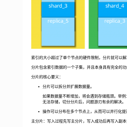
索引的大小超过了单个节点的硬件限制，分片就可以解
分片包含索引数据的一个子集，并且本身具有完全的功
分片的核心要义：
分片可以拆分并扩展数据量。
如果数据量不断增加，将会遇到存储瓶颈。举例：
无法存储，切分分片后，问题游刃有余的解决。
操作可以分布在多个节点上，从而可以并行化提
主分片：写入过程先写主分片，写入成功后再写入副本