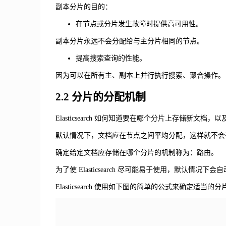
副本分片的目的：
在节点或分片发生故障时提供高可用性。
副本分片永远不会分配给与主分片相同的节点。
提高搜索查询的性能。
因为可以在所有主、副本上并行执行搜索、聚合操作。
2.2 分片的分配机制
Elasticsearch 如何知道要在哪个分片上存储新文档
默认情况下，文档应在节点之间平均分配，这样就不会
确定给定文档应存储在哪个分片的机制称为：路由。
为了使 Elasticsearch 尽可能易于使用，默认情况下
Elasticsearch 使用如下图的简单的公式来确定适当的分