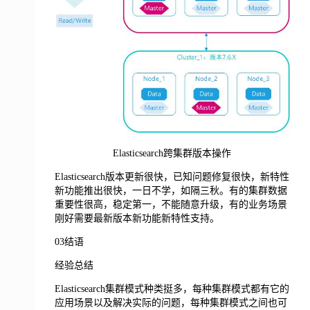
Elasticsearch跨集群版本操作
Elasticsearch版本更新很快，已知问题修复很快，新特性
新功能推出很快，一日不学，如隔三秋。有的集群数据
重要性很高，稳定第一，不能随意升级，有的业务场景
刚好需要最新版本新功能新特性支持。
03结语
经验总结
Elasticsearch集群模式种类挺多，每种集群模式都有它的
应用场景以及解决实际的问题，每种集群模式之间也可