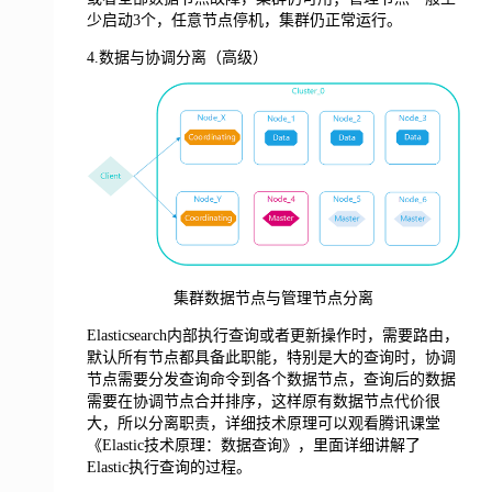
少启动3个，任意节点停机，集群仍正常运行。
4.数据与协调分离（高级）
集群数据节点与管理节点分离
Elasticsearch内部执行查询或者更新操作时，需要路由，
默认所有节点都具备此职能，特别是大的查询时，协调
节点需要分发查询命令到各个数据节点，查询后的数据
需要在协调节点合并排序，这样原有数据节点代价很
大，所以分离职责，详细技术原理可以观看腾讯课堂
《Elastic技术原理：数据查询》，里面详细讲解了
Elastic执行查询的过程。