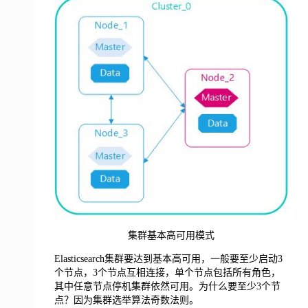
集群基本高可用模式
Elasticsearch集群要达到基本高可用，一般要至少启动3
个节点，3个节点互相连接，单个节点包括所有角色，
其中任意节点停机集群依然可用。为什么要至少3个节
点？因为集群选举算法奇数法则。