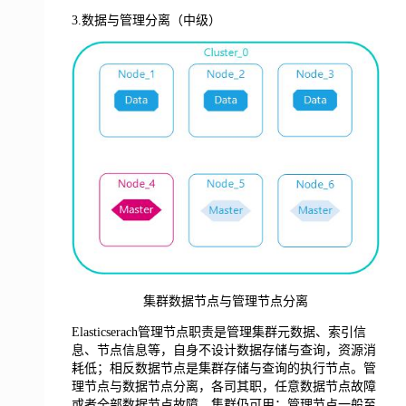
3.数据与管理分离（中级）
集群数据节点与管理节点分离
Elasticserach管理节点职责是管理集群元数据、索引信
息、节点信息等，自身不设计数据存储与查询，资源消
耗低；相反数据节点是集群存储与查询的执行节点。管
理节点与数据节点分离，各司其职，任意数据节点故障
或者全部数据节点故障，集群仍可用；管理节点一般至