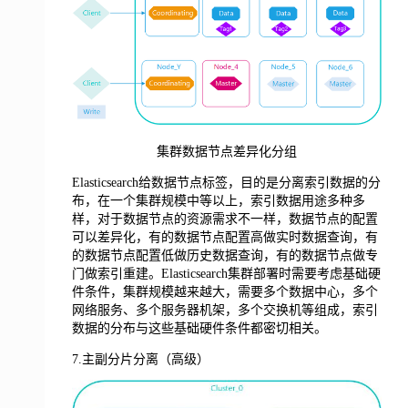
集群数据节点差异化分组
Elasticsearch给数据节点标签，目的是分离索引数据的分
布，在一个集群规模中等以上，索引数据用途多种多
样，对于数据节点的资源需求不一样，数据节点的配置
可以差异化，有的数据节点配置高做实时数据查询，有
的数据节点配置低做历史数据查询，有的数据节点做专
门做索引重建。Elasticsearch集群部署时需要考虑基础硬
件条件，集群规模越来越大，需要多个数据中心，多个
网络服务、多个服务器机架，多个交换机等组成，索引
数据的分布与这些基础硬件条件都密切相关。
7.主副分片分离（高级）