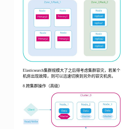
Elasticsearch集群规模大了之后得考虑集群容灾，若某个
机房出现故障，则可以迅速切换到另外的容灾机房。
8.跨集群操作（高级）