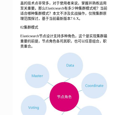
盖的技术点非常多，对于使用者来说，掌握并熟练运用
至关重要。那么Elasticsearch有多少种集群模式呢？当前
适合哪种集群模式？本文不涉及实战操作，仅限集群原
理范围探讨，基于当前最新版本7.6.X。
02集群模式
Elasticsearch节点设计支持多种角色，这个是实现集群最
重要的前提，节点角色各司其职，也可以任意组合，职
责重合。