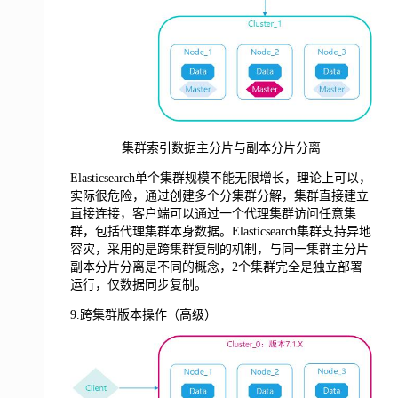
集群索引数据主分片与副本分片分离
Elasticsearch单个集群规模不能无限增长，理论上可以，
实际很危险，通过创建多个分集群分解，集群直接建立
直接连接，客户端可以通过一个代理集群访问任意集
群，包括代理集群本身数据。Elasticsearch集群支持异地
容灾，采用的是跨集群复制的机制，与同一集群主分片
副本分片分离是不同的概念，2个集群完全是独立部署
运行，仅数据同步复制。
9.跨集群版本操作（高级）