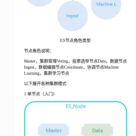
ES节点角色类型
节点角色说明：
Master，集群管理Voting，投票选举节点Data，数据节点
Ingest，数据编辑节点Coordinate，协调节点Machine
Learning，集群学习节点
以下展开各种集群模式
1.单节点（入门）