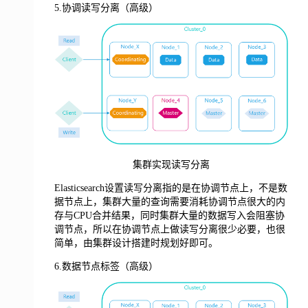
5.协调读写分离（高级）
集群实现读写分离
Elasticsearch设置读写分离指的是在协调节点上，不是数
据节点上，集群大量的查询需要消耗协调节点很大的内
存与CPU合并结果，同时集群大量的数据写入会阻塞协
调节点，所以在协调节点上做读写分离很少必要，也很
简单，由集群设计搭建时规划好即可。
6.数据节点标签（高级）