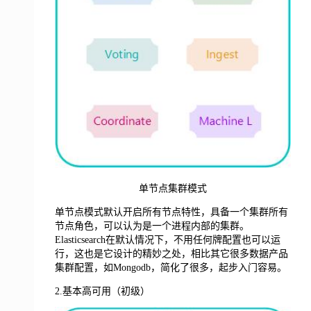
单节点集群模式
单节点模式默认开启所有节点特性，具备一个集群所有
节点角色，可以认为是一个进程内部的集群。
Elasticsearch在默认情况下，不用任何牌配置也可以运
行，这也是它设计的精妙之处，相比其它很多数据产品
集群配置，如Mongodb，简化了很多，起步入门容易。
2.基本高可用（初级）