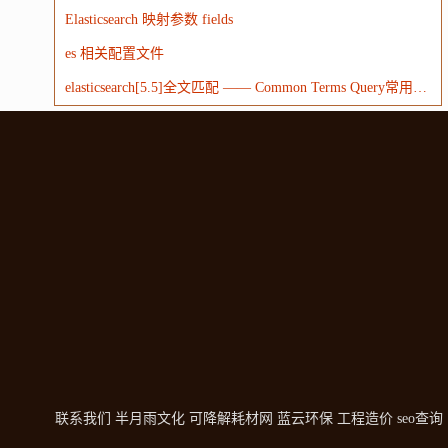
Elasticsearch 映射参数 fields
es 相关配置文件
elasticsearch[5.5]全文匹配 —— Common Terms Query常用术语查询
联系我们
半月雨文化
可降解耗材网
蓝云环保
工程造价
seo查询