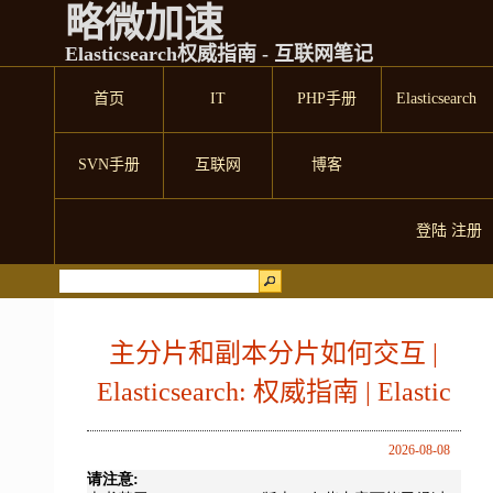
略微加速
Elasticsearch权威指南 - 互联网笔记
首页
IT
PHP手册
Elasticsearch
SVN手册
互联网
博客
登陆
注册
主分片和副本分片如何交互 |
Elasticsearch: 权威指南 | Elastic
2026-08-08
请注意: