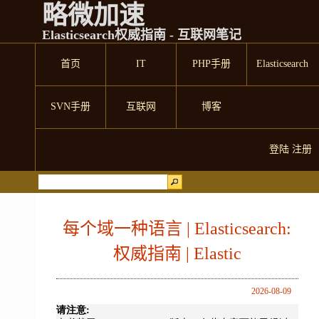
略微加速
Elasticsearch权威指南 - 互联网笔记
首页
IT
PHP手册
Elasticsearch
SVN手册
互联网
博客
登陆
注册
每个域一种语言 | Elasticsearch:
权威指南 | Elastic
2026-08-09
请注意: