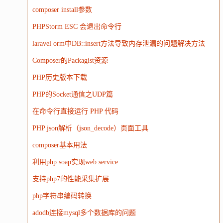
composer install参数
PHPStorm ESC 会退出命令行
laravel orm中DB::insert方法导致内存泄漏的问题解决方法
Composer的Packagist资源
PHP历史版本下载
PHP的Socket通信之UDP篇
在命令行直接运行 PHP 代码
PHP json解析（json_decode）页面工具
composer基本用法
利用php soap实现web service
支持php7的性能采集扩展
php字符串编码转换
adodb连接mysql多个数据库的问题