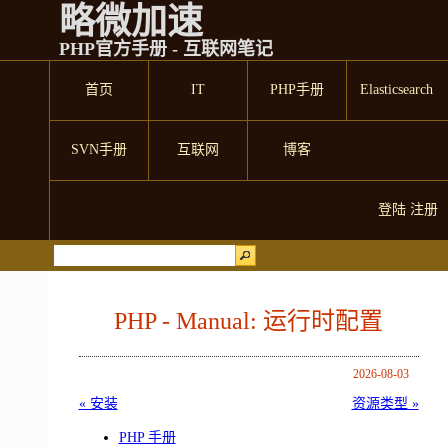
略微加速
PHP官方手册 - 互联网笔记
首页
IT
PHP手册
Elasticsearch
SVN手册
互联网
博客
登陆
注册
PHP - Manual: 运行时配置
2026-08-03
« 安装
资源类型 »
PHP 手册