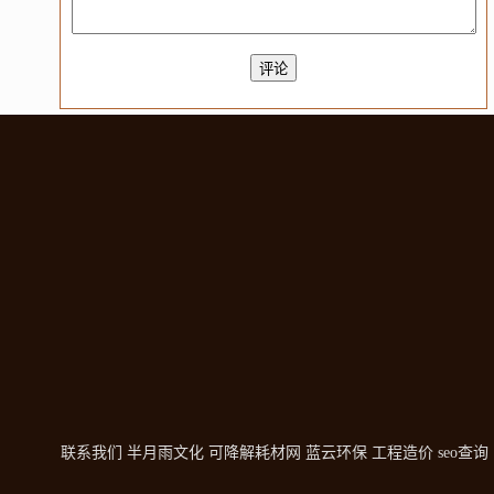
联系我们
半月雨文化
可降解耗材网
蓝云环保
工程造价
seo查询