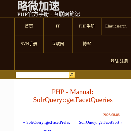
略微加速
PHP官方手册 - 互联网笔记
首页
IT
PHP手册
Elasticsearch
SVN手册
互联网
博客
登陆
注册
PHP - Manual:
SolrQuery::getFacetQueries
2026-08-06
« SolrQuery::getFacetPrefix
SolrQuery::getFacetSort »