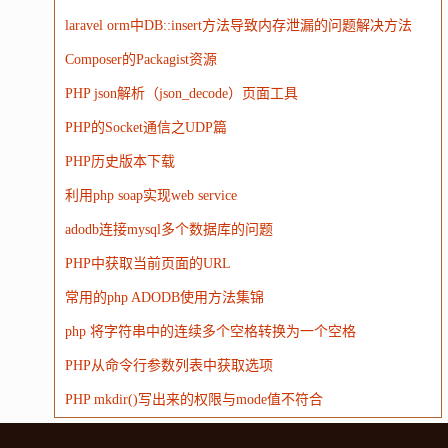
laravel orm中DB::insert方法导致内存泄漏的问题解决方法
Composer的Packagist资源
PHP json解析（json_decode）页面工具
PHP的Socket通信之UDP篇
PHP历史版本下载
利用php soap实现web service
adodb连接mysql多个数据库的问题
PHP中获取当前页面的URL
常用的php ADODB使用方法集锦
php 将字符串中的连续多个空格转换为一个空格
PHP从命令行参数列表中获取选项
PHP mkdir()写出来的权限与mode值不符合