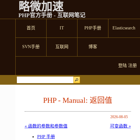
略微加速
PHP官方手册 - 互联网笔记
首页
IT
PHP手册
Elasticsearch
SVN手册
互联网
博客
登陆
注册
PHP - Manual: 返回值
2026-08-05
« 函数的参数和参数值
可变函数 »
PHP 手册