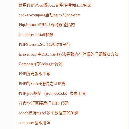
大模型
使用PHPWord将docx文件转换为html格式
docker-compose启动nginx与php-fpm
PhpStorm中PHP注释的规范指南
composer install参数
PHPStorm ESC 会退出命令行
laravel orm中DB::insert方法导致内存泄漏的问题解决方法
Composer的Packagist资源
PHP历史版本下载
PHP的Socket通信之UDP篇
PHP json解析（json_decode）页面工具
在命令行直接运行 PHP 代码
adodb连接mysql多个数据库的问题
composer基本用法