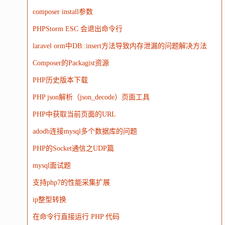
composer install参数
PHPStorm ESC 会退出命令行
laravel orm中DB::insert方法导致内存泄漏的问题解决方法
Composer的Packagist资源
PHP历史版本下载
PHP json解析（json_decode）页面工具
PHP中获取当前页面的URL
adodb连接mysql多个数据库的问题
PHP的Socket通信之UDP篇
mysql面试题
支持php7的性能采集扩展
ip整型转换
在命令行直接运行 PHP 代码