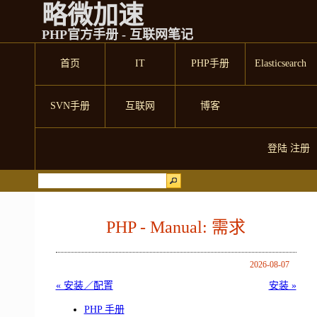
略微加速
PHP官方手册 - 互联网笔记
首页
IT
PHP手册
Elasticsearch
SVN手册
互联网
博客
登陆
注册
PHP - Manual: 需求
2026-08-07
« 安装／配置
安装 »
PHP 手册