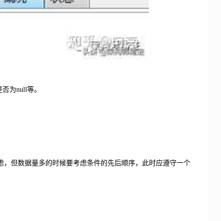
否为null等。
用考虑，但数据量多的时候要考虑条件的先后顺序，此时应遵守一个