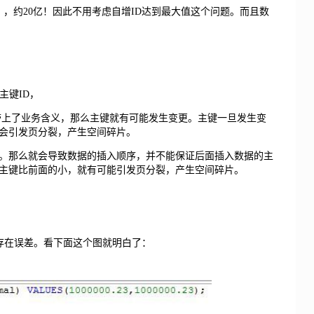
7483648），约20亿！因此不用考虑自增ID达到最大值这个问题。而且数
主键ID，
带上了业务含义，那么主键就有可能发生变更。主键一旦发生变
会引发页分裂，产生空间碎片。
。那么就会导致数据的插入顺序，并不能保证后面插入数据的主
主键比前面的小，就有可能引发页分裂，产生空间碎片。
可能存在误差。看下面这个图就明白了：