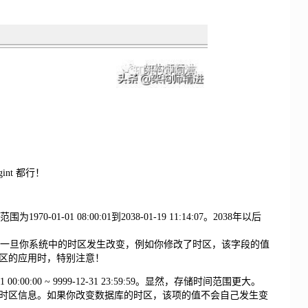
gint 都行！
01-01 08:00:01到2038-01-19 11:14:07。2038年以后
息的。一旦你系统中的时区发生改变，例如你修改了时区，该字段的值
区的应用时，特别注意！
0:00:00 ~ 9999-12-31 23:59:59。显然，存储时间范围更大。
时区信息。如果你改变数据库的时区，该项的值不会自己发生变