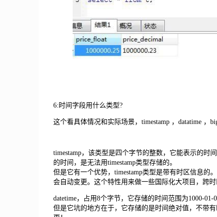
6:时间字段用什么类型?
这个看具体情况和实际场景，timestamp ，datatime ，bi
timestamp，该类型是四个字节的整数，它能表示的时间范围为1970-
的时间，是无法用timestamp类型存储的。
但是它有一个优势，timestamp类型是带有时区信
会自动变更。这个特性用来做一些国际化大项目，跨时
datetime，占用8个字节，它存储的时间范围为1000-01-01 0
但是它坑的地方在于，它存储的是时间绝对值，不带有