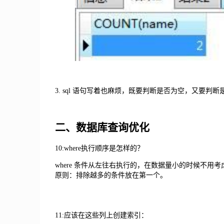
3. sql 语句写着也麻烦，既要判断是否为空，又要判断是
二、数据库查询优化
10:where执行顺序是怎样的？
where 条件从左往右执行的，在数据量小的时候不
原则：排除越多的条件放在第一个。
11:应该在这些列上创建索引：