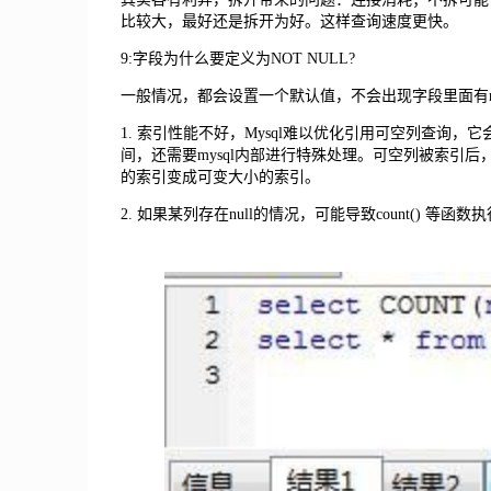
比较大，最好还是拆开为好。这样查询速度更快。
9:字段为什么要定义为NOT NULL?
一般情况，都会设置一个默认值，不会出现字段里面有n
1. 索引性能不好，Mysql难以优化引用可空列查询
间，还需要mysql内部进行特殊处理。可空列被索引后
的索引变成可变大小的索引。
2. 如果某列存在null的情况，可能导致count() 