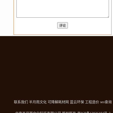
联系我们
半月雨文化
可降解耗材网
蓝云环保
工程造价
seo查询