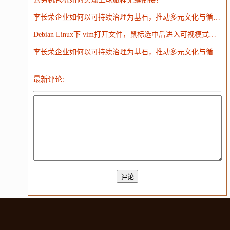
李长荣企业如何以可持续治理为基石，推动多元文化与循环经济并进？
Debian Linux下 vim打开文件，鼠标选中后进入可视模式无法复制粘贴问题的解决
李长荣企业如何以可持续治理为基石，推动多元文化与循环经济并进？
最新评论: