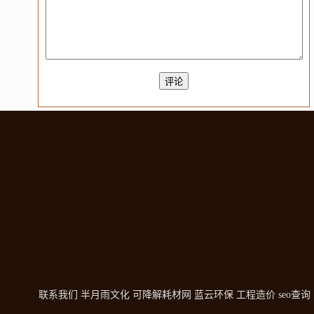
联系我们
半月雨文化
可降解耗材网
蓝云环保
工程造价
seo查询