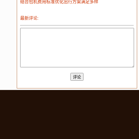
结合包机费用标准优化出行方案满足多样
最新评论: