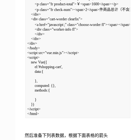
然后准备下列表数据，根据下面表格的箭头