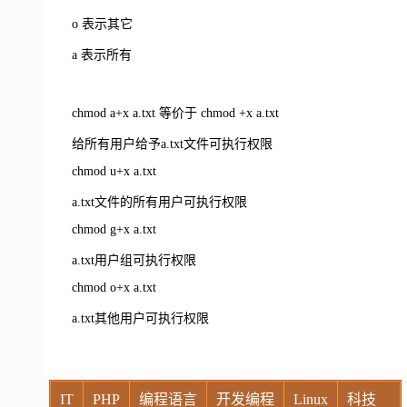
o 表示其它
a 表示所有
chmod a+x a.txt 等价于 chmod +x a.txt
给所有用户给予a.txt文件可执行权限
chmod u+x a.txt
a.txt文件的所有用户可执行权限
chmod g+x a.txt
a.txt用户组可执行权限
chmod o+x a.txt
a.txt其他用户可执行权限
IT
PHP
编程语言
开发编程
Linux
科技