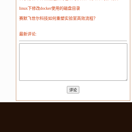
linux下修改docker使用的磁盘目录
赛默飞世尔科技如何重塑实验室高效流程？
最新评论: