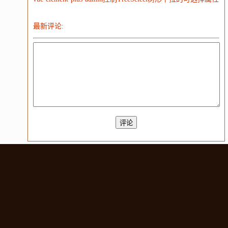
最新评论: