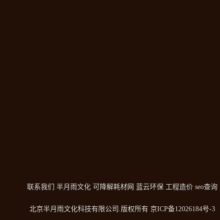
联系我们
半月雨文化
可降解耗材网
蓝云环保
工程造价
seo查询
北京半月雨文化科技有限公司
.版权所有
京ICP备12026184号-3