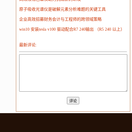
原子吸收光谱仪是破解元素分析难题的关键工具
企业高效招募财务会计与工程师的跨领域策略
win10 安装tesla v100 驱动配合R7 240输出 （R5 240 以上）
最新评论: