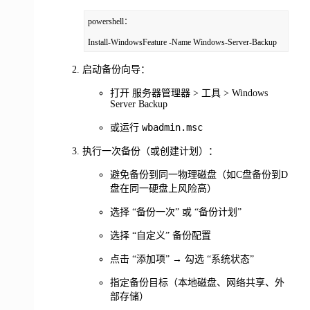
powershell：

Install-WindowsFeature -Name Windows-Server-Backup
启动备份向导：
打开 服务器管理器 > 工具 > Windows
Server Backup
wbadmin.msc
或运行
执行一次备份（或创建计划）：
避免备份到同一物理磁盘（如C盘备份到D
盘在同一硬盘上风险高）
选择 “备份一次” 或 “备份计划”
选择 “自定义” 备份配置
点击 “添加项” → 勾选 “系统状态”
指定备份目标（本地磁盘、网络共享、外
部存储）