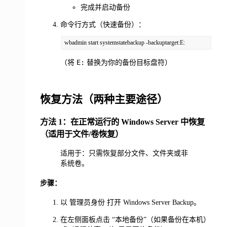
完成并启动备份
命令行方式（快速备份）：
wbadmin start systemstatebackup -backuptarget:E:
E:
（将
替换为你的备份目标盘符）
恢复方法（两种主要途径）
方法 1：在正常运行的 Windows Server 中恢复
（适用于文件/卷恢复）
适用于：只需恢复部分文件、文件夹或非
系统卷。
步骤：
以 管理员身份 打开 Windows Server Backup。
在左侧面板点击 “本地备份”（如果备份在本机）