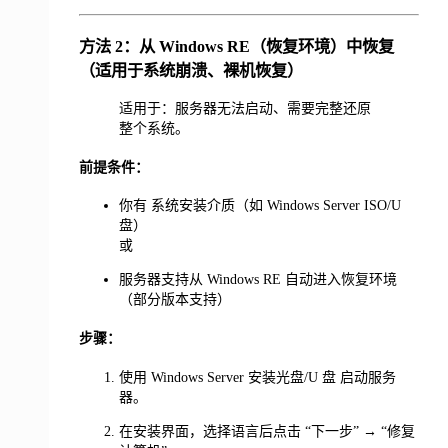
方法 2：从 Windows RE（恢复环境）中恢复
（适用于系统崩溃、裸机恢复）
适用于：服务器无法启动、需要完整还原
整个系统。
前提条件：
你有 系统安装介质（如 Windows Server ISO/U
盘）
或
服务器支持从 Windows RE 自动进入恢复环境
（部分版本支持）
步骤：
使用 Windows Server 安装光盘/U 盘 启动服务
器。
在安装界面，选择语言后点击 “下一步” → “修复