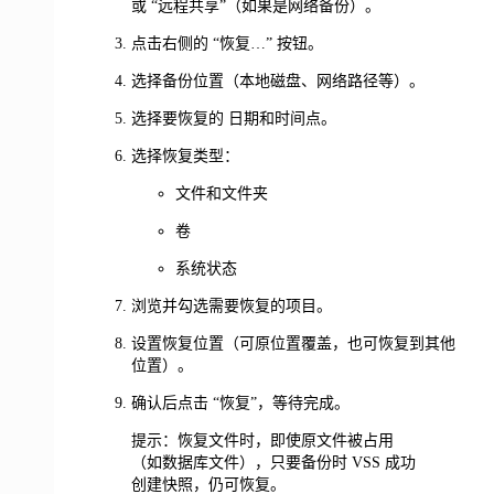
或 “远程共享”（如果是网络备份）。
点击右侧的 “恢复…” 按钮。
选择备份位置（本地磁盘、网络路径等）。
选择要恢复的 日期和时间点。
选择恢复类型：
文件和文件夹
卷
系统状态
浏览并勾选需要恢复的项目。
设置恢复位置（可原位置覆盖，也可恢复到其他
位置）。
确认后点击 “恢复”，等待完成。
提示：恢复文件时，即使原文件被占用
（如数据库文件），只要备份时 VSS 成功
创建快照，仍可恢复。