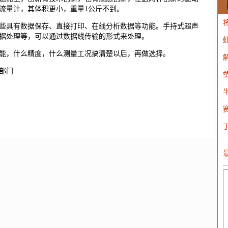
流量计，其体积更小，重量1公斤不到。
些具有数据保存、直接打印、在线分析数据等功能。手持式超声
据处理等，可以通过数据线传输的形式来处理。
W
能，什么精度，什么测量工况搞清楚以后，再做选择。
部门