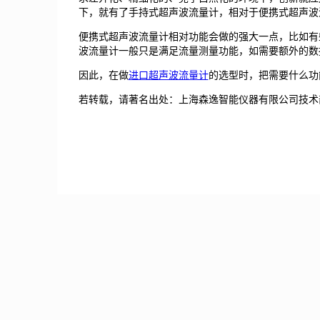
下，就有了手持式超声波流量计，相对于便携式超声波
便携式超声波流量计相对功能会做的强大一点，比如有
波流量计一般只是满足流量测量功能，如需要额外的数
因此，在做
进口超声波流量计
的选型时，把需要什么功
若转载，请著名出处：上海森逸智能仪器有限公司技术